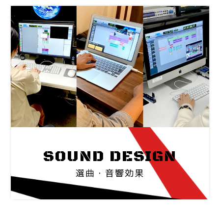
SOUND DESIGN
選曲・音響効果