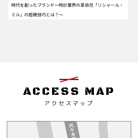
時代を創ったブランド〜時計業界の革命児「リシャール・
ミル」の超絶技巧とは？〜
ACCESS MAP
アクセスマップ