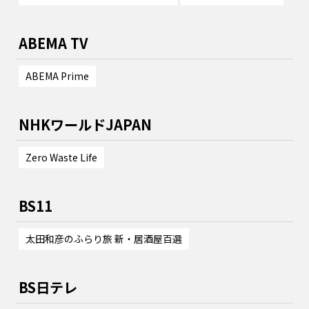
ABEMA TV
ABEMA Prime
NHKワールドJAPAN
Zero Waste Life
BS11
太田和彦のふらり旅 新・居酒屋百選
BS日テレ