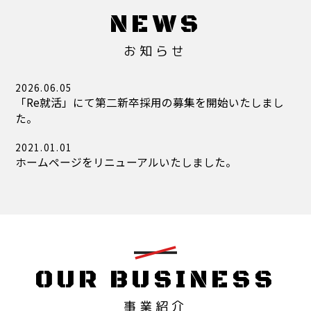
NEWS
お知らせ
2026.06.05
「Re就活」にて第二新卒採用の募集を開始いたしまし
た。
2021.01.01
ホームページをリニューアルいたしました。
OUR BUSINESS
事業紹介