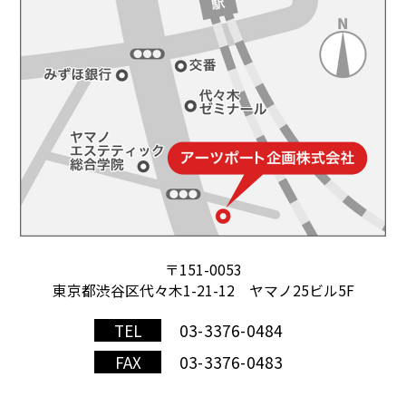
〒151-0053
東京都渋谷区代々木1-21-12 ヤマノ25ビル5F
TEL
03-3376-0484
FAX
03-3376-0483