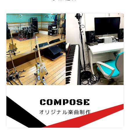
COMPOSE
オリジナル楽曲制作